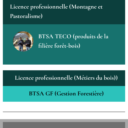
Licence professionnelle (Montagne et
Pastoralisme)
BTSA TECO (produits de la
filière forêt-bois)
Licence professionnelle (Métiers du bois))
BTSA GF (Gestion Forestière)