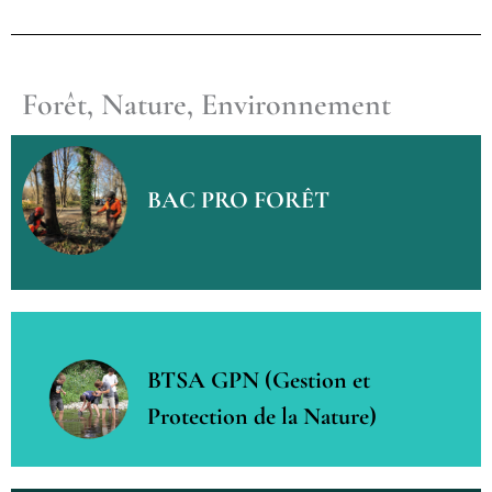
Forêt, Nature, Environnement
BAC PRO FORÊT
BTSA GPN (Gestion et
Protection de la Nature)