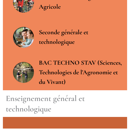
Agricole
Seconde générale et
technologique
BAC TECHNO STAV (Sciences,
Technologies de l'Agronomie et
du Vivant)
Enseignement général et
technologique