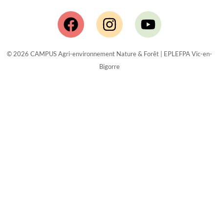
Facebook
Instagram
Youtube
© 2026 CAMPUS Agri-environnement Nature & Forêt | EPLEFPA Vic-en-
Bigorre