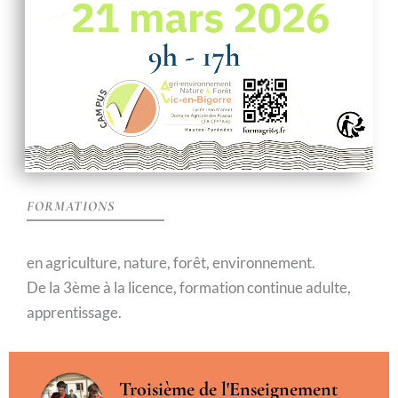
FORMATIONS
en agriculture, nature, forêt, environnement.
De la 3ème à la licence, formation continue adulte,
apprentissage.
Troisième de l'Enseignement