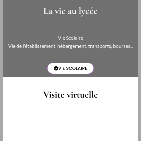
La vie au lycée
Vie Scolaire
Vie de l'établissement, hébergement, transports, bourses...
VIE SCOLAIRE
Visite virtuelle
Vie Scolaire
Vie de l'établissement, hébergement, transports, bourses...