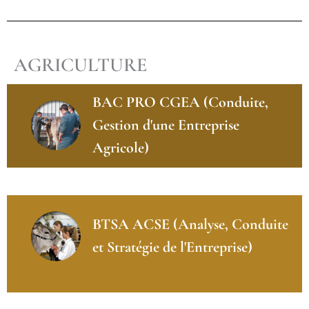
AGRICULTURE
BAC PRO CGEA (Conduite,
Gestion d'une Entreprise
Agricole)
BTSA ACSE (Analyse, Conduite
et Stratégie de l'Entreprise)