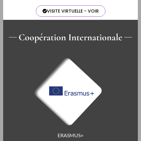
VISITE VIRTUELLE - VOIR
Coopération Internationale
ERASMUS+