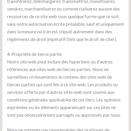
transférerez, téléchargerez, transmettrez, monétiserez,
vendrez, marchandiserez ou commercialiserez aucune des
ressources de ce site web sous quelque forme que ce soit,
sans notre autorisation écrite préalable, sauf et uniquement
dans la mesure où il en est stipulé autrement dans des
règlements de droit impératif (tels que le droit de citer).
4. Propriété de tierce partie
Notre site web peut inclure des hyperliens ou d’autres
références aux sites web de tierces parties. Nous ne
surveillons ni n’examinons le contenu des sites web de
tierces parties qui sont liés à ce site web. Les produits ou
services offerts par d’autres sites web sont soumis aux
conditions générales applicables de ces tiers. Les opinions
exprimées ou les éléments apparaissant sur ces sites ne
sont pas nécessairement partagés ou approuvés par nous.
Nous ne sommes pas responsables des pratiques de