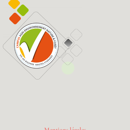
Mentions légales