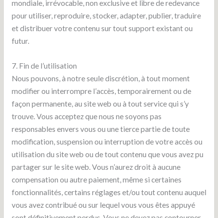
mondiale, irrévocable, non exclusive et libre de redevance
pour utiliser, reproduire, stocker, adapter, publier, traduire
et distribuer votre contenu sur tout support existant ou
futur.
7. Fin de l’utilisation
Nous pouvons, à notre seule discrétion, à tout moment
modifier ou interrompre l’accès, temporairement ou de
façon permanente, au site web ou à tout service qui s’y
trouve. Vous acceptez que nous ne soyons pas
responsables envers vous ou une tierce partie de toute
modification, suspension ou interruption de votre accès ou
utilisation du site web ou de tout contenu que vous avez pu
partager sur le site web. Vous n’aurez droit à aucune
compensation ou autre paiement, même si certaines
fonctionnalités, certains réglages et/ou tout contenu auquel
vous avez contribué ou sur lequel vous vous êtes appuyé
sont définitivement perdus. Vous ne devez pas contourner