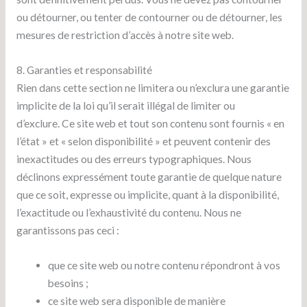
ou détourner, ou tenter de contourner ou de détourner, les
mesures de restriction d’accès à notre site web.
8. Garanties et responsabilité
Rien dans cette section ne limitera ou n’exclura une garantie
implicite de la loi qu’il serait illégal de limiter ou
d’exclure. Ce site web et tout son contenu sont fournis « en
l’état » et « selon disponibilité » et peuvent contenir des
inexactitudes ou des erreurs typographiques. Nous
déclinons expressément toute garantie de quelque nature
que ce soit, expresse ou implicite, quant à la disponibilité,
l’exactitude ou l’exhaustivité du contenu. Nous ne
garantissons pas ceci :
que ce site web ou notre contenu répondront à vos
besoins ;
ce site web sera disponible de manière