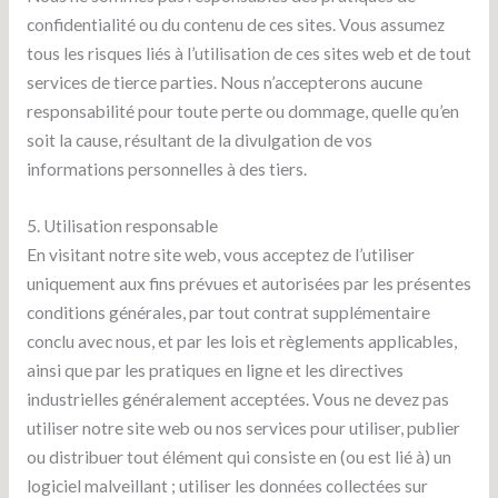
confidentialité ou du contenu de ces sites. Vous assumez
tous les risques liés à l’utilisation de ces sites web et de tout
services de tierce parties. Nous n’accepterons aucune
responsabilité pour toute perte ou dommage, quelle qu’en
soit la cause, résultant de la divulgation de vos
informations personnelles à des tiers.
5. Utilisation responsable
En visitant notre site web, vous acceptez de l’utiliser
uniquement aux fins prévues et autorisées par les présentes
conditions générales, par tout contrat supplémentaire
conclu avec nous, et par les lois et règlements applicables,
ainsi que par les pratiques en ligne et les directives
industrielles généralement acceptées. Vous ne devez pas
utiliser notre site web ou nos services pour utiliser, publier
ou distribuer tout élément qui consiste en (ou est lié à) un
logiciel malveillant ; utiliser les données collectées sur