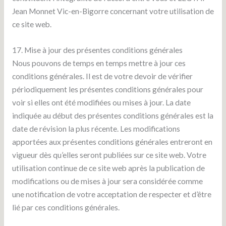
Jean Monnet Vic-en-Bigorre concernant votre utilisation de
ce site web.
17. Mise à jour des présentes conditions générales
Nous pouvons de temps en temps mettre à jour ces
conditions générales. Il est de votre devoir de vérifier
périodiquement les présentes conditions générales pour
voir si elles ont été modifiées ou mises à jour. La date
indiquée au début des présentes conditions générales est la
date de révision la plus récente. Les modifications
apportées aux présentes conditions générales entreront en
vigueur dès qu’elles seront publiées sur ce site web. Votre
utilisation continue de ce site web après la publication de
modifications ou de mises à jour sera considérée comme
une notification de votre acceptation de respecter et d’être
lié par ces conditions générales.