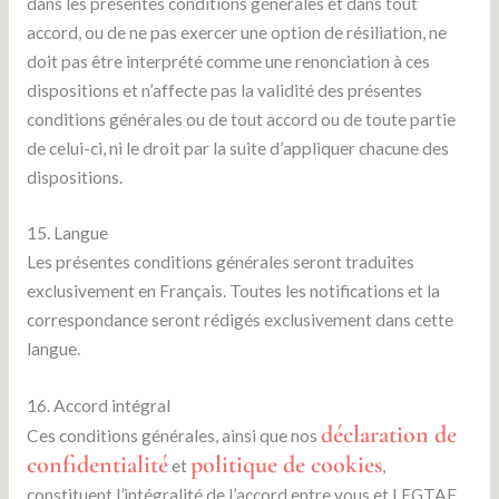
dans les présentes conditions générales et dans tout
accord, ou de ne pas exercer une option de résiliation, ne
doit pas être interprété comme une renonciation à ces
dispositions et n’affecte pas la validité des présentes
conditions générales ou de tout accord ou de toute partie
de celui-ci, ni le droit par la suite d’appliquer chacune des
dispositions.
15. Langue
Les présentes conditions générales seront traduites
exclusivement en Français. Toutes les notifications et la
correspondance seront rédigés exclusivement dans cette
langue.
16. Accord intégral
déclaration de
Ces conditions générales, ainsi que nos
confidentialité
politique de cookies
et
,
constituent l’intégralité de l’accord entre vous et LEGTAF