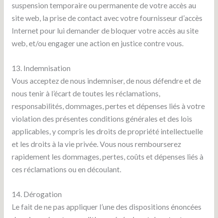
suspension temporaire ou permanente de votre accès au
site web, la prise de contact avec votre fournisseur d’accès
Internet pour lui demander de bloquer votre accès au site
web, et/ou engager une action en justice contre vous.
13. Indemnisation
Vous acceptez de nous indemniser, de nous défendre et de
nous tenir à l’écart de toutes les réclamations,
responsabilités, dommages, pertes et dépenses liés à votre
violation des présentes conditions générales et des lois
applicables, y compris les droits de propriété intellectuelle
et les droits à la vie privée. Vous nous rembourserez
rapidement les dommages, pertes, coûts et dépenses liés à
ces réclamations ou en découlant.
14. Dérogation
Le fait de ne pas appliquer l’une des dispositions énoncées