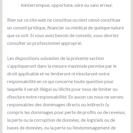
ininterrompue, opportune, sûre ou sans erreur.
Rien sur ce site web ne constitue ou n’est censé constituer
un conseil juridique, financier ou médical de quelque nature
que ce soit. Si vous avez besoin de conseils, vous devriez
consulter un professionnel approprié.
Les dispositions suivantes de la présente section
s’appliqueront dans la mesure maximale permise par le
droit applicable et ne limiteront ni n’excluront notre
responsabilité en ce qui concerne toute question pour
laquelle il serait illégal ou illicite pour nous de limiter ou
d’exclure notre responsabilité. En aucun cas nous ne serons
responsables des dommages directs ou indirects (y
compris les dommages pour perte de profits ou de revenus,
la perte ou la corruption de données, de logiciels ou de
bases de données, ou la perte ou l’endommagement de