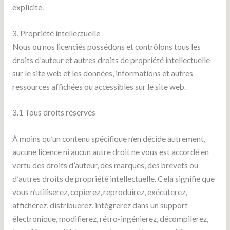
explicite.
3. Propriété intellectuelle
Nous ou nos licenciés possédons et contrôlons tous les
droits d’auteur et autres droits de propriété intellectuelle
sur le site web et les données, informations et autres
ressources affichées ou accessibles sur le site web.
3.1 Tous droits réservés
À moins qu’un contenu spécifique n’en décide autrement,
aucune licence ni aucun autre droit ne vous est accordé en
vertu des droits d’auteur, des marques, des brevets ou
d’autres droits de propriété intellectuelle. Cela signifie que
vous n’utiliserez, copierez, reproduirez, exécuterez,
afficherez, distribuerez, intégrerez dans un support
électronique, modifierez, rétro-ingénierez, décompilerez,