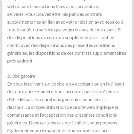
web et aux transactions liées à nos produits et
services. Vous pouvez être liés par des contrats
supplémentaires en lien avec votre relation avec nous ou à
tout produit ou service que vous recevez de notre part. Si
des dispositions de contrats supplémentaires sont en
conflit avec des dispositions des présentes conditions
générales, les dispositions de ces contrats supplémentaires
prévaudront.
2. Obligatoire
En vous inscrivant sur ce site, en y accédant ou en l’utilisant
de toute autre manière, vous acceptez par les présentes
d’être lié par les conditions générales énoncées ci-
dessous. La simple utilisation de ce site web implique la
connaissance et l’acceptation des présentes conditions
générales. Dans certains cas particuliers, nous pouvons
également vous demander de donner votre accord