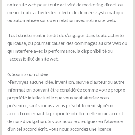
notre site web pour toute activité de marketing direct, ou
mener toute activité de collecte de données systématique
ou automatisée sur ou en relation avec notre site web.
Il est strictement interdit de s’engager dans toute activité
qui cause, ou pourrait causer, des dommages au site web ou
qui interfère avec la performance, la disponibilité ou
l’accessibilité du site web.
6. Soumission d’idée
N’envoyez aucune idée, invention, œuvre d’auteur ou autre
information pouvant être considérée comme votre propre
propriété intellectuelle que vous souhaiteriez nous
présenter, sauf si nous avons préalablement signé un
accord concernant la propriété intellectuelle ou un accord
de non-divulgation. Si vous nous le divulguez en l’absence
d’un tel accord écrit, vous nous accordez une licence