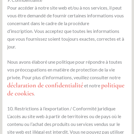
Pour accéder à notre site web et/ou à nos services, il peut
vous être demandé de fournir certaines informations vous
concernant dans le cadre de la procédure
d’inscription. Vous acceptez que toutes les informations
que vous fournissez soient toujours exactes, correctes et à
jour.
Nous avons élaboré une politique pour répondre à toutes
vos préoccupations en matière de protection de la vie
privée. Pour plus d’informations, veuillez consulter notre
déclaration de confidentialité
politique
et notre
de cookies
.
10. Restrictions à l’exportation / Conformité juridique
L’accès au site web à partir de territoires ou de pays où le
contenu ou l’achat des produits ou services vendus sur le
site web est illégal est interdit. Vous ne pouvez pas utiliser