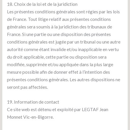
18. Choix de la loi et de la juridiction
Les présentes conditions générales sont régies par les lois
de France. Tout litige relatif aux présentes conditions
générales sera soumis à la juridiction des tribunaux de
France. Si une partie ou une disposition des présentes
conditions générales est jugée par un tribunal ou une autre
autorité comme étant invalide et/ou inapplicable en vertu
du droit applicable, cette partie ou disposition sera
modifiée, supprimée et/ou appliquée dans la plus large
mesure possible afin de donner effet à l’intention des
présentes conditions générales. Les autres dispositions ne
seront pas affectées.
19. Information de contact
Ce site web est détenu et exploité par LEGTAF Jean
Monnet Vic-en-Bigorre.