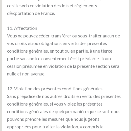
ce site web en violation des lois et règlements
d’exportation de France.
11. Affectation
Vous ne pouvez céder, transférer ou sous-traiter aucun de
vos droits et/ou obligations en vertu des présentes
conditions générales, en tout ou en partie, à une tierce
partie sans notre consentement écrit préalable. Toute
cession présumée en violation de la présente section sera
nulle et non avenue.
12. Violation des présentes conditions générales
Sans préjudice de nos autres droits en vertu des présentes
conditions générales, si vous violez les présentes
conditions générales de quelque manière que ce soit, nous
pouvons prendre les mesures que nous jugeons
appropriées pour traiter la violation, y compris la