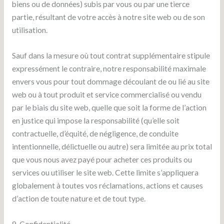
biens ou de données) subis par vous ou par une tierce
partie, résultant de votre accès à notre site web ou de son
utilisation.
Sauf dans la mesure où tout contrat supplémentaire stipule
expressément le contraire, notre responsabilité maximale
envers vous pour tout dommage découlant de ou lié au site
web ou à tout produit et service commercialisé ou vendu
par le biais du site web, quelle que soit la forme de l’action
en justice qui impose la responsabilité (qu’elle soit
contractuelle, d’équité, de négligence, de conduite
intentionnelle, délictuelle ou autre) sera limitée au prix total
que vous nous avez payé pour acheter ces produits ou
services ou utiliser le site web. Cette limite s’appliquera
globalement à toutes vos réclamations, actions et causes
d’action de toute nature et de tout type.
9. Confidentialité